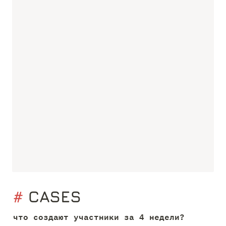
# 
CASES
что создают участники за 4 недели?