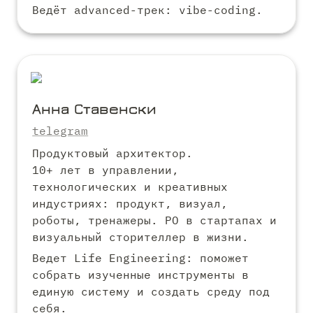
Ведёт advanced-трек: vibe-coding.  
Анна Ставенски
telegram
Продуктовый архитектор.

10+ лет в управлении, 
технологических и креативных 
индустриях: продукт, визуал, 
роботы, тренажеры. PO в стартапах и 
визуальный сторителлер в жизни.
Ведет Life Engineering: поможет 
собрать изученные инструменты в 
единую систему и создать среду под 
себя.