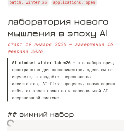
batch: winter 26
applications: open
лаборатория нового 
мышления в эпоху AI 
старт 19 января 2026 — завершение 16 
февраля 2026
AI mindset winter lab w26
 — это лаборатория, 
пространство для экспериментов. здесь вы не 
изучаете, а создаёте: персональных 
ассистентов, AI-first процессы, новую версию 
себя. от хаоса промптов к персональной AI-
операционной системе. 
## зимний набор