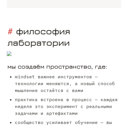
# 
философия 
лаборатории
мы создаём пространство, где:
mindset важнее инструментов — 
технологии меняются, а новый способ 
мышления остаётся с вами 
практика встроена в процесс — каждая 
неделя это эксперимент с реальными 
задачами и артефактами 
сообщество усиливает обучение — вы 