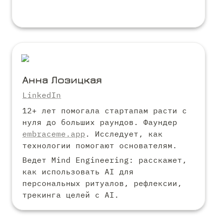
Анна Лозицкая
LinkedIn
12+ лет помогала стартапам расти с 
нуля до больших раундов. Фаундер 
embraceme.app
. Исследует, как 
технологии помогают основателям.
Ведет Mind Engineering: расскажет, 
как использовать AI для 
персональных ритуалов, рефлексии, 
трекинга целей с AI.