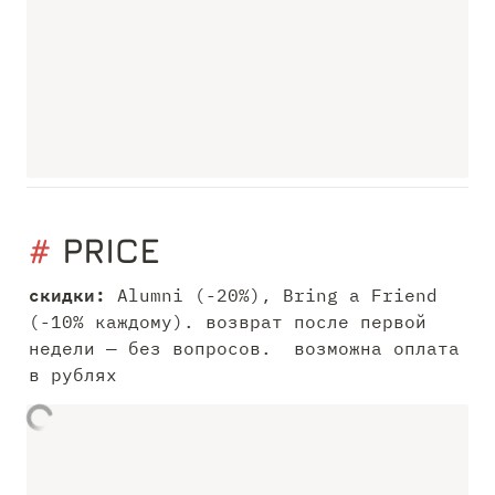
#
 PRICE
скидки: 
Alumni (-20%), Bring a Friend 
(-10% каждому). возврат после первой 
недели — без вопросов.  возможна оплата 
в рублях 