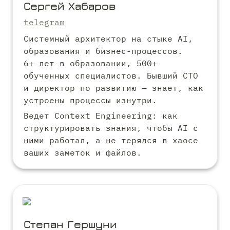
Сергей Хабаров
telegram
Системный архитектор на стыке AI, 
образования и бизнес-процессов.

6+ лет в образовании, 500+ 
обученных специалистов. Бывший CTO 
и директор по развитию — знает, как 
устроены процессы изнутри.
Ведет Context Engineering: как 
структурировать знания, чтобы AI с 
ними работал, а не терялся в хаосе 
ваших заметок и файлов.
Степан Гершуни