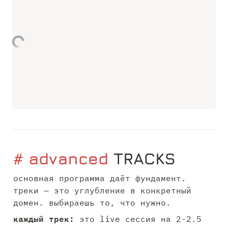
# advanced 
TRACKS
основная программа даёт фундамент. 
треки — это углубление в конкретный 
домен. выбираешь то, что нужно.
каждый трек: 
это live сессия на 2-2.5 