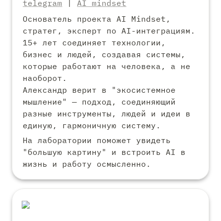
telegram
 | 
AI mindset
Основатель проекта AI Mindset, 
стратег, эксперт по AI-интеграциям. 
15+ лет соединяет технологии, 
бизнес и людей, создавая системы, 
которые работают на человека, а не 
наоборот.

Александр верит в "экосистемное 
мышление" — подход, соединяющий 
разные инструменты, людей и идеи в 
единую, гармоничную систему.
На лаборатории поможет увидеть 
"большую картину" и встроить AI в 
жизнь и работу осмысленно.