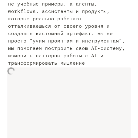
не учебные примеры, а агенты, 
workflows, ассистенты и продукты, 
которые реально работают. 
отталкиваешься от своего уровня и 
создаешь кастомный артефакт. мы не 
просто "учим промптам и инструментам", 
мы помогаем построить свою AI-систему, 
изменить паттерны работы с AI и 
трансформировать мышление