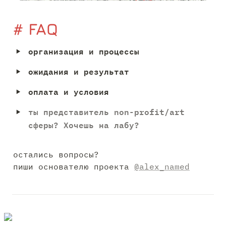
# FAQ
‣
организация и процессы
‣
ожидания и результат
‣
оплата и условия
‣
ты представитель non-profit/art 
сферы? Хочешь на лабу?
остались вопросы? 

пиши основателю проекта 
@alex_named