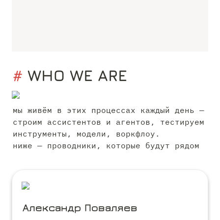
# 
WHO WE ARE
мы живём в этих процессах каждый день — 
строим ассистентов и агентов, тестируем 
инструменты, модели, воркфлоу. 

ниже — проводники, которые будут рядом 
Александр Поваляев