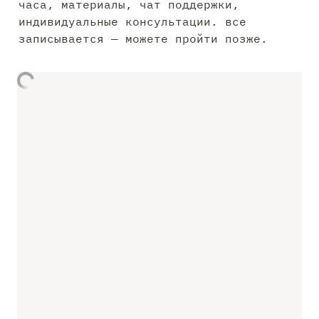
часа, материалы, чат поддержки, 
индивидуальные консультации. все 
записывается — можете пройти позже.